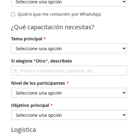
Quiero que me contacten por WhatsApp
¿Qué capacitación necesitas?
Tema principal
Si elegiste "Otro", descríbelo
Nivel de los participantes
Objetivo principal
Logística