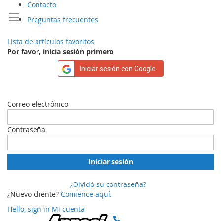
Contacto
Preguntas frecuentes
Lista de artículos favoritos
Por favor, inicia sesión primero
Iniciar sesión con Google
Correo electrónico
Contraseña
Iniciar sesión
¿Olvidó su contraseña?
¿Nuevo cliente?
Comience aquí.
Hello, sign in
Mi cuenta