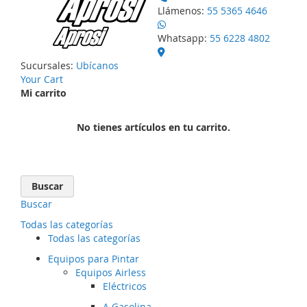
Llámenos:
55 5365 4646
Whatsapp:
55 6228 4802
Sucursales:
Ubícanos
Your Cart
Mi carrito
No tienes artículos en tu carrito.
Buscar
Buscar
Todas las categorías
Todas las categorías
Equipos para Pintar
Equipos Airless
Eléctricos
A Gasolina