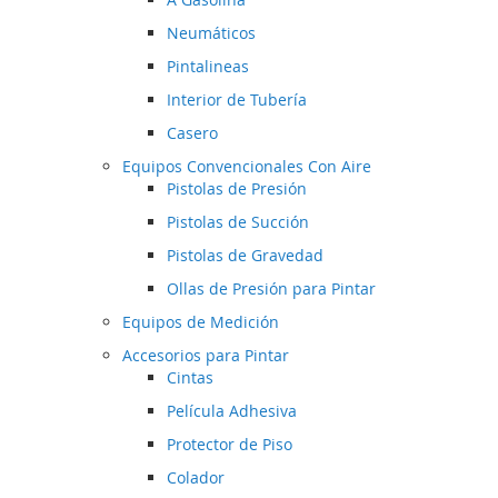
Neumáticos
Pintalineas
Interior de Tubería
Casero
Equipos Convencionales Con Aire
Pistolas de Presión
Pistolas de Succión
Pistolas de Gravedad
Ollas de Presión para Pintar
Equipos de Medición
Accesorios para Pintar
Cintas
Película Adhesiva
Protector de Piso
Colador