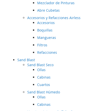
Mezclador de Pinturas
Abre Cubetas
Accesorios y Refacciones Airless
Accesorios
Boquillas
Mangueras
Filtros
Refacciones
Sand Blast
Sand Blast Seco
Ollas
Cabinas
Cuartos
Sand Blast Húmedo
Ollas
Cabinas