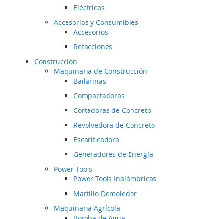
Eléctricos
Accesorios y Consumibles
Accesorios
Refacciones
Construcción
Maquinaria de Construcción
Bailarinas
Compactadoras
Cortadoras de Concreto
Revolvedora de Concreto
Escarificadora
Generadores de Energía
Power Tools
Power Tools Inalámbricas
Martillo Demoledor
Maquinaria Agrícola
Bomba de Agua