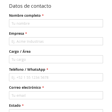
Datos de contacto
Nombre completo
Empresa
Cargo / Área
Teléfono / WhatsApp
Correo electrónico
Estado