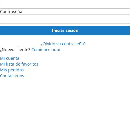
Contraseña
Iniciar sesión
¿Olvidó su contraseña?
¿Nuevo cliente?
Comience aquí.
Mi cuenta
Mi lista de favoritos
Mis pedidos
Contáctenos