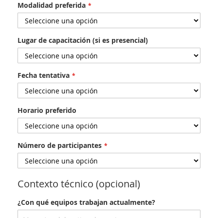
Modalidad preferida
Lugar de capacitación (si es presencial)
Fecha tentativa
Horario preferido
Número de participantes
Contexto técnico (opcional)
¿Con qué equipos trabajan actualmente?