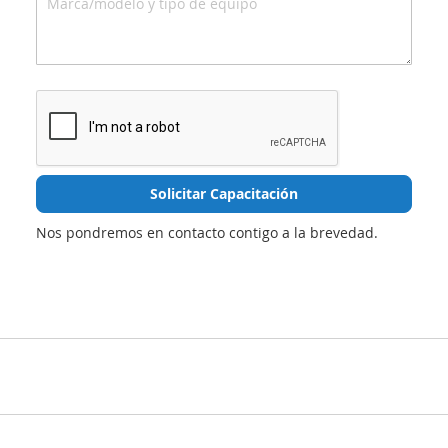
Solicitar Capacitación
Nos pondremos en contacto contigo a la brevedad.