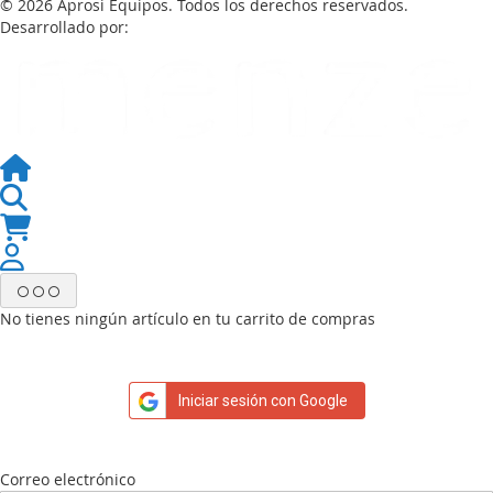
© 2026 Aprosi Equipos. Todos los derechos reservados.
Desarrollado por:
No tienes ningún artículo en tu carrito de compras
Iniciar sesión con Google
Correo electrónico