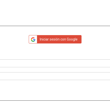
Iniciar sesión con Google