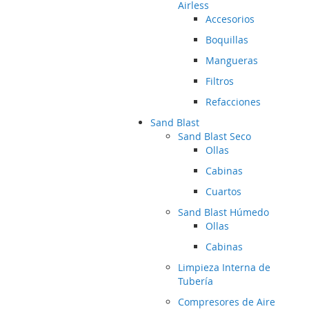
Airless
Accesorios
Boquillas
Mangueras
Filtros
Refacciones
Sand Blast
Sand Blast Seco
Ollas
Cabinas
Cuartos
Sand Blast Húmedo
Ollas
Cabinas
Limpieza Interna de
Tubería
Compresores de Aire