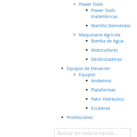
Power Tools
Power Tools
Inalámbricas
Martillo Demoledor
Maquinaria Agrícola
Bomba de Agua
Motocultores
Desbrozadoras
Equipos de Elevación
Equipos
Andamios
Plataformas
Patin Hidráulico
Escaleras
Promociones