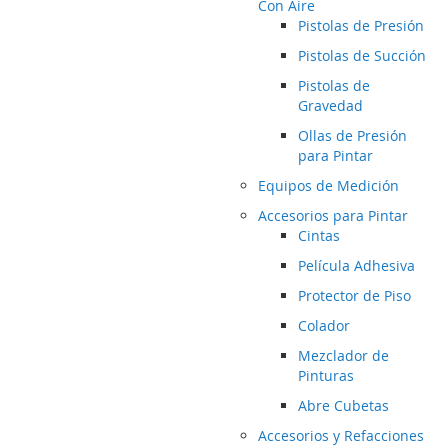
Con Aire
Pistolas de Presión
Pistolas de Succión
Pistolas de
Gravedad
Ollas de Presión
para Pintar
Equipos de Medición
Accesorios para Pintar
Cintas
Película Adhesiva
Protector de Piso
Colador
Mezclador de
Pinturas
Abre Cubetas
Accesorios y Refacciones