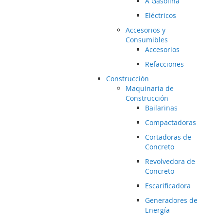
A Gasolina
Eléctricos
Accesorios y
Consumibles
Accesorios
Refacciones
Construcción
Maquinaria de
Construcción
Bailarinas
Compactadoras
Cortadoras de
Concreto
Revolvedora de
Concreto
Escarificadora
Generadores de
Energía