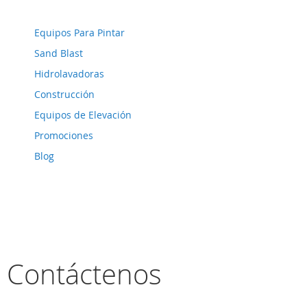
Equipos Para Pintar
Sand Blast
Hidrolavadoras
Construcción
Equipos de Elevación
Promociones
Blog
Contáctenos