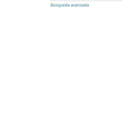
Búsqueda avanzada