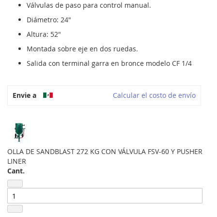
Válvulas de paso para control manual.
Diámetro: 24"
Altura: 52"
Montada sobre eje en dos ruedas.
Salida con terminal garra en bronce modelo CF 1/4
Envie a
Calcular el costo de envío
OLLA DE SANDBLAST 272 KG CON VÁLVULA FSV-60 Y PUSHER
LINER
Cant.