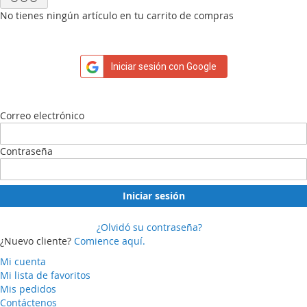
No tienes ningún artículo en tu carrito de compras
Iniciar sesión con Google
Correo electrónico
Contraseña
Iniciar sesión
¿Olvidó su contraseña?
¿Nuevo cliente?
Comience aquí.
Mi cuenta
Mi lista de favoritos
Mis pedidos
Contáctenos