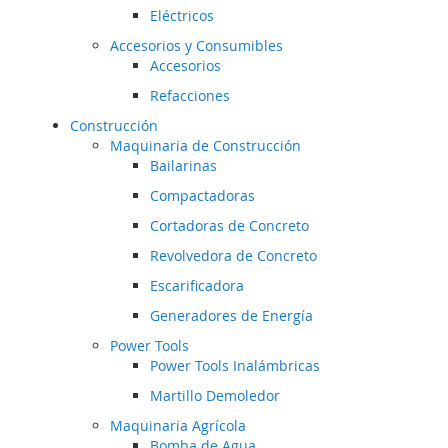
Eléctricos
Accesorios y Consumibles
Accesorios
Refacciones
Construcción
Maquinaria de Construcción
Bailarinas
Compactadoras
Cortadoras de Concreto
Revolvedora de Concreto
Escarificadora
Generadores de Energía
Power Tools
Power Tools Inalámbricas
Martillo Demoledor
Maquinaria Agrícola
Bomba de Agua