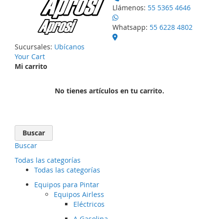
Llámenos:
55 5365 4646
Whatsapp:
55 6228 4802
Sucursales:
Ubícanos
Your Cart
Mi carrito
No tienes artículos en tu carrito.
Buscar
Buscar
Todas las categorías
Todas las categorías
Equipos para Pintar
Equipos Airless
Eléctricos
A Gasolina