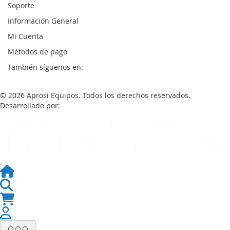
Soporte
Información General
Mi Cuenta
Métodos de pago
También síguenos en:
© 2026 Aprosi Equipos. Todos los derechos reservados.
Desarrollado por: