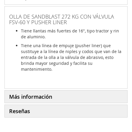
OLLA DE SANDBLAST 272 KG CON VÁLVULA
FSV-60 Y PUSHER LINER
Tiene llantas más fuertes de 16", tipo tractor y rin
de aluminio.
Tiene una línea de empuje (pusher liner) que
sustituye a la línea de niples y codos que van de la
entrada de la olla a la válvula de abrasivo, esto
brinda mayor seguridad y facilita su
mantenimiento.
Más información
Reseñas