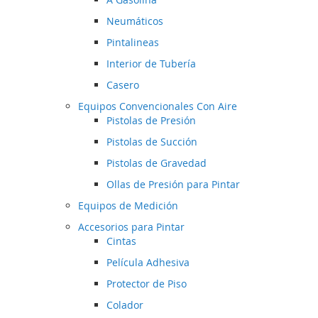
Neumáticos
Pintalineas
Interior de Tubería
Casero
Equipos Convencionales Con Aire
Pistolas de Presión
Pistolas de Succión
Pistolas de Gravedad
Ollas de Presión para Pintar
Equipos de Medición
Accesorios para Pintar
Cintas
Película Adhesiva
Protector de Piso
Colador