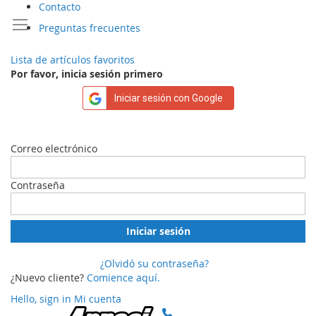
Contacto
Preguntas frecuentes
Lista de artículos favoritos
Por favor, inicia sesión primero
Iniciar sesión con Google
Correo electrónico
Contraseña
Iniciar sesión
¿Olvidó su contraseña?
¿Nuevo cliente?
Comience aquí.
Hello, sign in
Mi cuenta