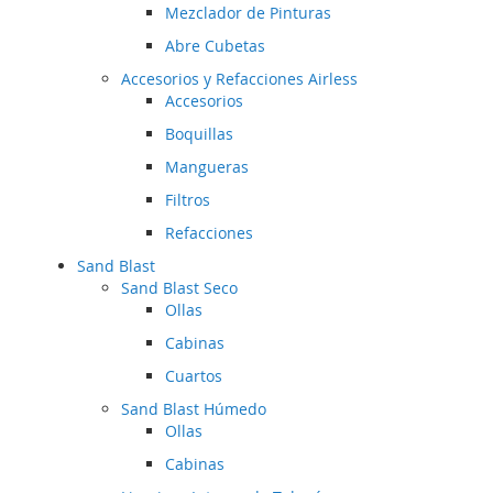
Mezclador de Pinturas
Abre Cubetas
Accesorios y Refacciones Airless
Accesorios
Boquillas
Mangueras
Filtros
Refacciones
Sand Blast
Sand Blast Seco
Ollas
Cabinas
Cuartos
Sand Blast Húmedo
Ollas
Cabinas