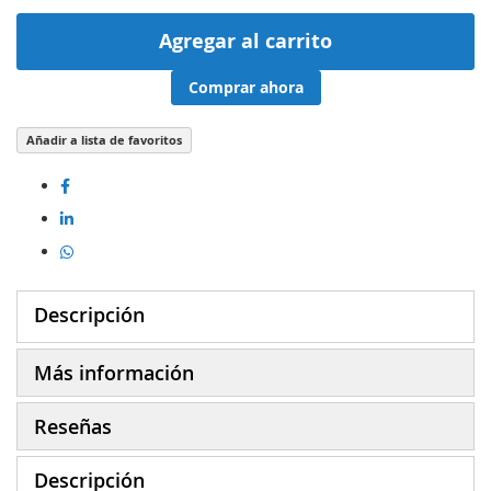
Agregar al carrito
Comprar ahora
Añadir a lista de favoritos
Descripción
Más información
Reseñas
Descripción