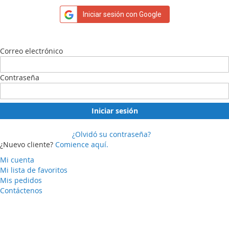
Iniciar sesión con Google
Correo electrónico
Contraseña
Iniciar sesión
¿Olvidó su contraseña?
¿Nuevo cliente?
Comience aquí.
Mi cuenta
Mi lista de favoritos
Mis pedidos
Contáctenos