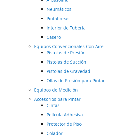
Neumáticos
Pintalineas
Interior de Tubería
Casero
Equipos Convencionales Con Aire
Pistolas de Presión
Pistolas de Succión
Pistolas de Gravedad
Ollas de Presión para Pintar
Equipos de Medición
Accesorios para Pintar
Cintas
Película Adhesiva
Protector de Piso
Colador