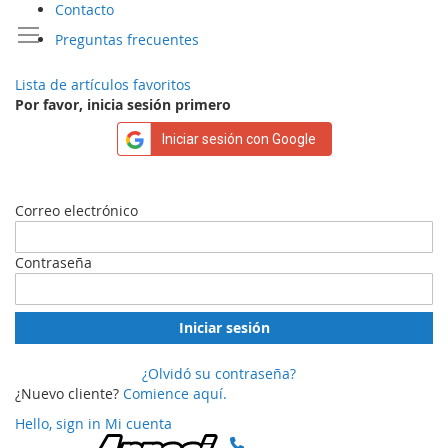
Contacto
Preguntas frecuentes
Lista de artículos favoritos
Por favor, inicia sesión primero
Iniciar sesión con Google
Correo electrónico
Contraseña
Iniciar sesión
¿Olvidó su contraseña?
¿Nuevo cliente?
Comience aquí.
Hello, sign in
Mi cuenta