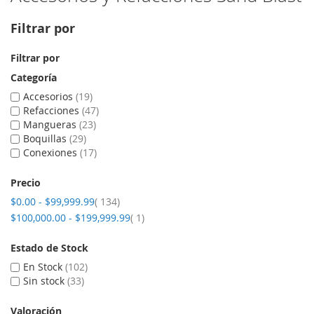
Filtrar por
Filtrar por
Categoría
Accesorios
19
Refacciones
47
Mangueras
23
Boquillas
29
Conexiones
17
Precio
artículos
$0.00
-
$99,999.99
134
artículo
$100,000.00
-
$199,999.99
1
Estado de Stock
En Stock
102
Sin stock
33
Valoración