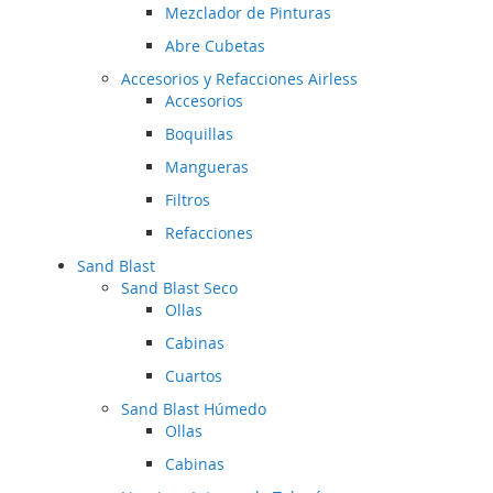
Mezclador de Pinturas
Abre Cubetas
Accesorios y Refacciones Airless
Accesorios
Boquillas
Mangueras
Filtros
Refacciones
Sand Blast
Sand Blast Seco
Ollas
Cabinas
Cuartos
Sand Blast Húmedo
Ollas
Cabinas