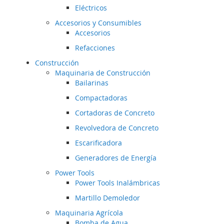
Eléctricos
Accesorios y Consumibles
Accesorios
Refacciones
Construcción
Maquinaria de Construcción
Bailarinas
Compactadoras
Cortadoras de Concreto
Revolvedora de Concreto
Escarificadora
Generadores de Energía
Power Tools
Power Tools Inalámbricas
Martillo Demoledor
Maquinaria Agrícola
Bomba de Agua