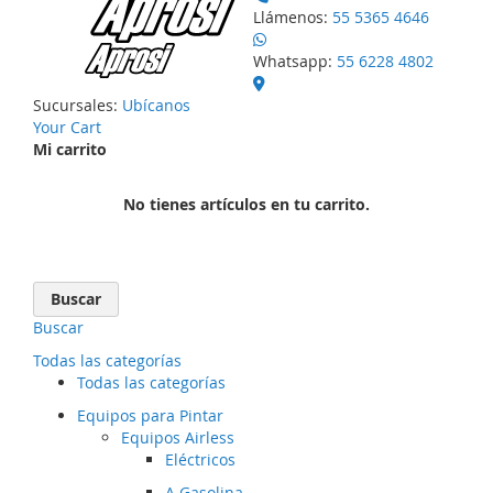
Llámenos:
55 5365 4646
Whatsapp:
55 6228 4802
Sucursales:
Ubícanos
Your Cart
Mi carrito
No tienes artículos en tu carrito.
Buscar
Buscar
Todas las categorías
Todas las categorías
Equipos para Pintar
Equipos Airless
Eléctricos
A Gasolina