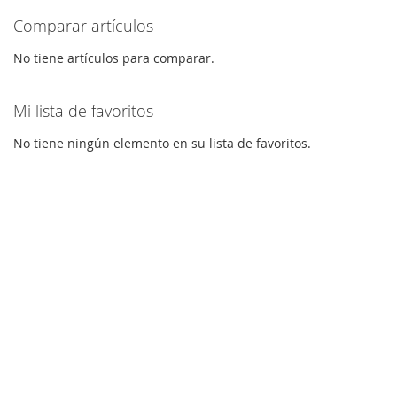
Comparar artículos
No tiene artículos para comparar.
Mi lista de favoritos
No tiene ningún elemento en su lista de favoritos.