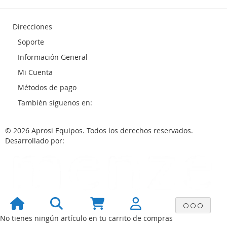
Direcciones
Soporte
Información General
Mi Cuenta
Métodos de pago
También síguenos en:
© 2026 Aprosi Equipos. Todos los derechos reservados.
Desarrollado por:
No tienes ningún artículo en tu carrito de compras