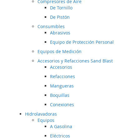
Compresores de Aire
De Tornillo
De Pistón
Consumibles
Abrasivos
Equipo de Protección Personal
Equipos de Medición
Accesorios y Refacciones Sand Blast
Accesorios
Refacciones
Mangueras
Boquillas
Conexiones
Hidrolavadoras
Equipos
A Gasolina
Eléctricos