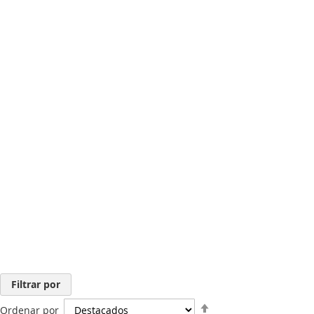
Filtrar por
Ordenar por