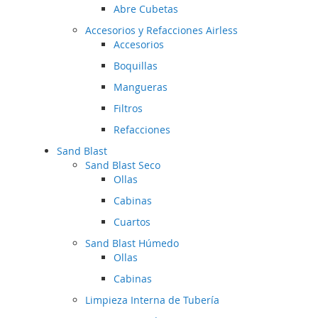
Abre Cubetas
Accesorios y Refacciones Airless
Accesorios
Boquillas
Mangueras
Filtros
Refacciones
Sand Blast
Sand Blast Seco
Ollas
Cabinas
Cuartos
Sand Blast Húmedo
Ollas
Cabinas
Limpieza Interna de Tubería