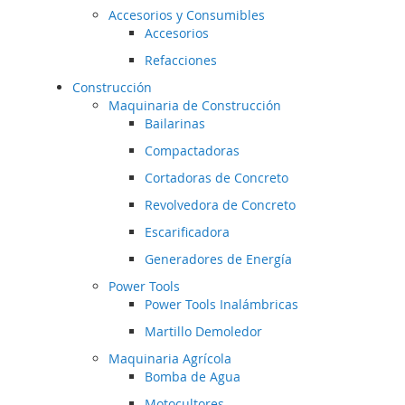
Accesorios y Consumibles
Accesorios
Refacciones
Construcción
Maquinaria de Construcción
Bailarinas
Compactadoras
Cortadoras de Concreto
Revolvedora de Concreto
Escarificadora
Generadores de Energía
Power Tools
Power Tools Inalámbricas
Martillo Demoledor
Maquinaria Agrícola
Bomba de Agua
Motocultores