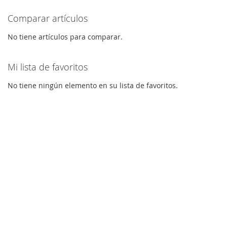
Comparar artículos
No tiene artículos para comparar.
Mi lista de favoritos
No tiene ningún elemento en su lista de favoritos.