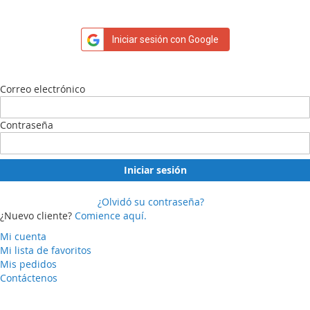
Iniciar sesión con Google
Correo electrónico
Contraseña
Iniciar sesión
¿Olvidó su contraseña?
¿Nuevo cliente?
Comience aquí.
Mi cuenta
Mi lista de favoritos
Mis pedidos
Contáctenos