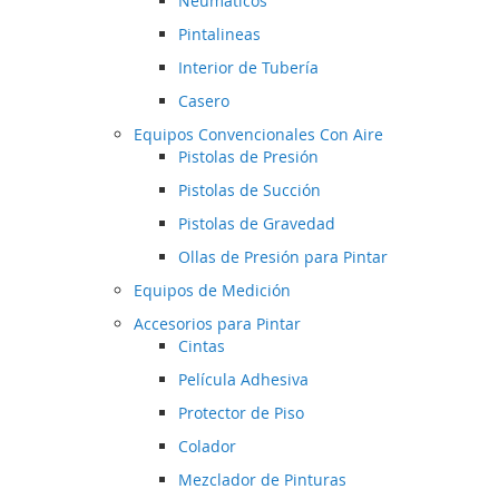
Neumáticos
Pintalineas
Interior de Tubería
Casero
Equipos Convencionales Con Aire
Pistolas de Presión
Pistolas de Succión
Pistolas de Gravedad
Ollas de Presión para Pintar
Equipos de Medición
Accesorios para Pintar
Cintas
Película Adhesiva
Protector de Piso
Colador
Mezclador de Pinturas