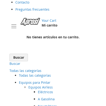
Contacto
Preguntas frecuentes
Your Cart
Mi carrito
No tienes artículos en tu carrito.
Buscar
Buscar
Todas las categorías
Todas las categorías
Equipos para Pintar
Equipos Airless
Eléctricos
A Gasolina