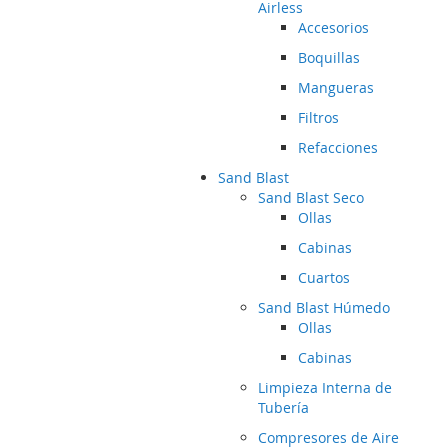
Airless
Accesorios
Boquillas
Mangueras
Filtros
Refacciones
Sand Blast
Sand Blast Seco
Ollas
Cabinas
Cuartos
Sand Blast Húmedo
Ollas
Cabinas
Limpieza Interna de
Tubería
Compresores de Aire