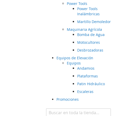
Power Tools
Power Tools
Inalámbricas
Martillo Demoledor
Maquinaria Agrícola
Bomba de Agua
Motocultores
Desbrozadoras
Equipos de Elevación
Equipos
Andamios
Plataformas
Patin Hidráulico
Escaleras
Promociones