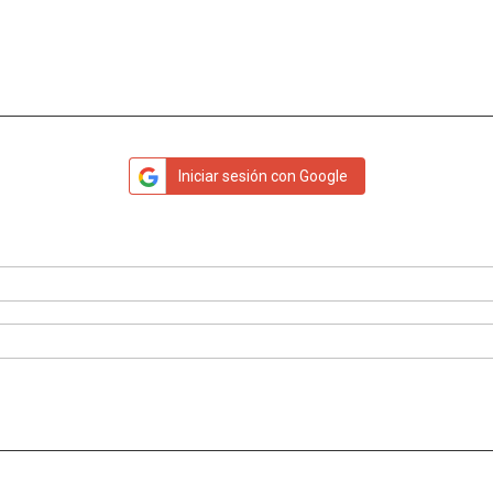
Iniciar sesión con Google