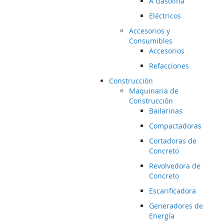
A Gasolina
Eléctricos
Accesorios y
Consumibles
Accesorios
Refacciones
Construcción
Maquinaria de
Construcción
Bailarinas
Compactadoras
Cortadoras de
Concreto
Revolvedora de
Concreto
Escarificadora
Generadores de
Energía