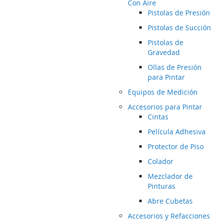
Con Aire
Pistolas de Presión
Pistolas de Succión
Pistolas de
Gravedad
Ollas de Presión
para Pintar
Equipos de Medición
Accesorios para Pintar
Cintas
Película Adhesiva
Protector de Piso
Colador
Mezclador de
Pinturas
Abre Cubetas
Accesorios y Refacciones