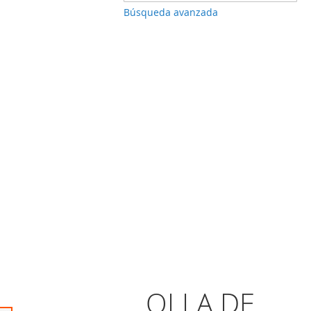
Búsqueda avanzada
OLLA DE