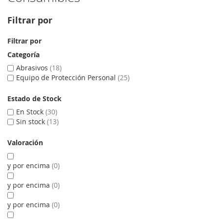
Filtrar por
Filtrar por
Categoría
Abrasivos
18
Equipo de Protección Personal
25
Estado de Stock
En Stock
30
Sin stock
13
Valoración
y por encima
0
y por encima
0
y por encima
0