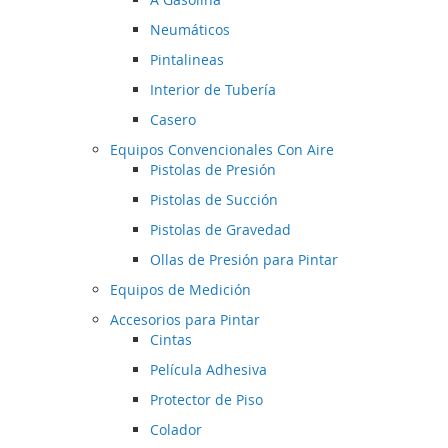
Neumáticos
Pintalineas
Interior de Tubería
Casero
Equipos Convencionales Con Aire
Pistolas de Presión
Pistolas de Succión
Pistolas de Gravedad
Ollas de Presión para Pintar
Equipos de Medición
Accesorios para Pintar
Cintas
Película Adhesiva
Protector de Piso
Colador