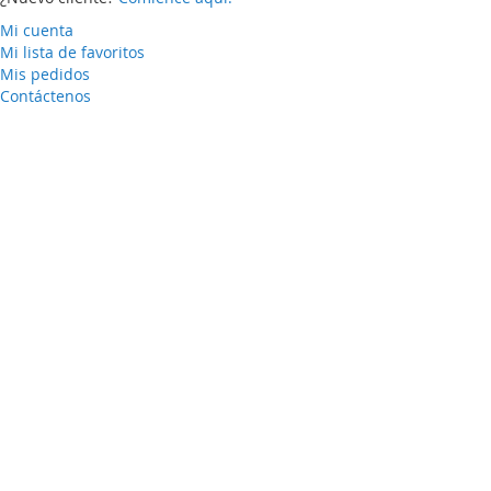
Mi cuenta
Mi lista de favoritos
Mis pedidos
Contáctenos