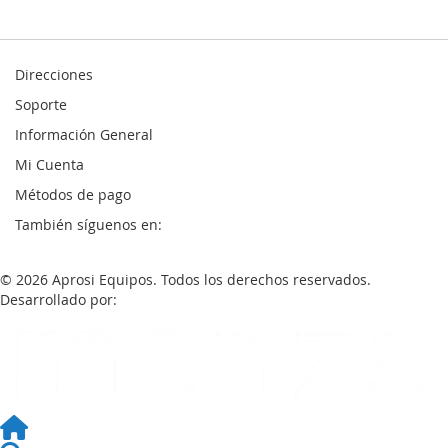
Direcciones
Soporte
Información General
Mi Cuenta
Métodos de pago
También síguenos en:
© 2026 Aprosi Equipos. Todos los derechos reservados.
Desarrollado por: