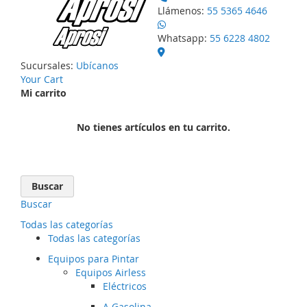
Llámenos:
55 5365 4646
Whatsapp:
55 6228 4802
Sucursales:
Ubícanos
Your Cart
Mi carrito
No tienes artículos en tu carrito.
Buscar
Buscar
Todas las categorías
Todas las categorías
Equipos para Pintar
Equipos Airless
Eléctricos
A Gasolina