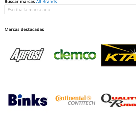
Buscar marcas
All Brands
Marcas destacadas