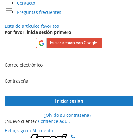
Contacto
Preguntas frecuentes
Lista de artículos favoritos
Por favor, inicia sesión primero
Iniciar sesión con Google
Correo electrónico
Contraseña
Iniciar sesión
¿Olvidó su contraseña?
¿Nuevo cliente?
Comience aquí.
Hello, sign in
Mi cuenta