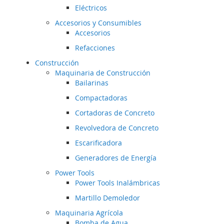
Eléctricos
Accesorios y Consumibles
Accesorios
Refacciones
Construcción
Maquinaria de Construcción
Bailarinas
Compactadoras
Cortadoras de Concreto
Revolvedora de Concreto
Escarificadora
Generadores de Energía
Power Tools
Power Tools Inalámbricas
Martillo Demoledor
Maquinaria Agrícola
Bomba de Agua