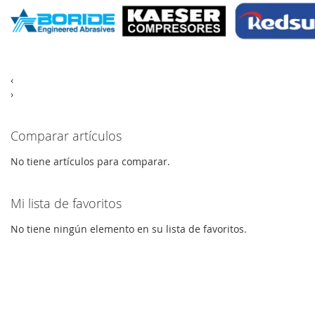
‹
›
Comparar artículos
No tiene artículos para comparar.
Mi lista de favoritos
No tiene ningún elemento en su lista de favoritos.