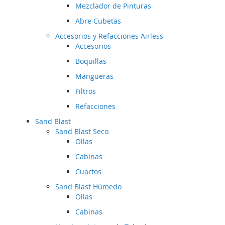
Mezclador de Pinturas
Abre Cubetas
Accesorios y Refacciones Airless
Accesorios
Boquillas
Mangueras
Filtros
Refacciones
Sand Blast
Sand Blast Seco
Ollas
Cabinas
Cuartos
Sand Blast Húmedo
Ollas
Cabinas